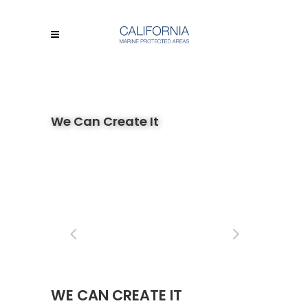
We Can Create It
WE CAN CREATE IT