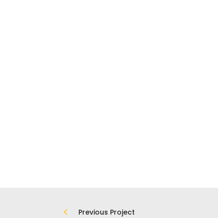
Previous Project