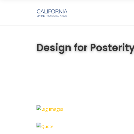
Design for Posterit